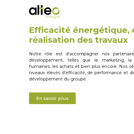
Efficacité énergétique,
réalisation des travaux
Notre rôle est d’accompagner nos partenaire
développement, telles que le marketing, la
humaines, les achats et bien plus encore. Nos obj
niveaux élevés d’efficacité, de performance et d
développement du groupe.
En savoir plus