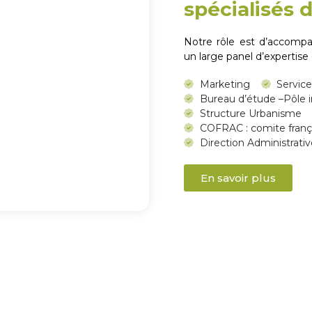
spécialisés d
Notre rôle est d’accompa
un large panel d’expertise
Marketing
Servic
Bureau d’étude –Pôle i
Structure Urbanisme
COFRAC : comite frança
Direction Administrativ
En savoir plus