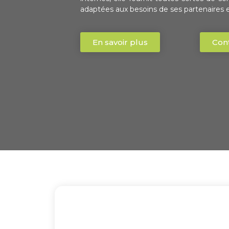
adaptées aux besoins de ses partenaires e
En savoir plus
Con